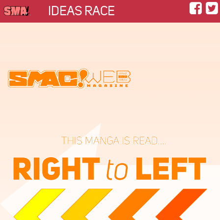
IDEAS RACE